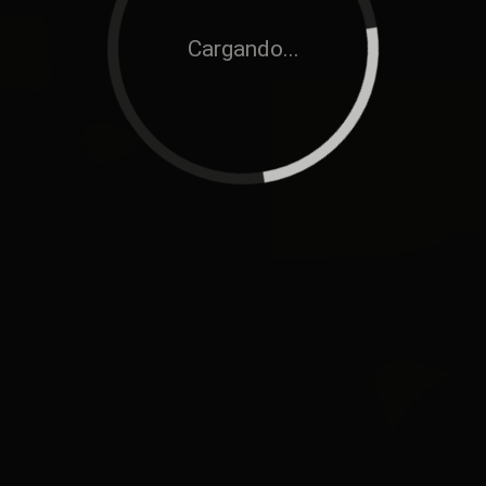
Cargando...