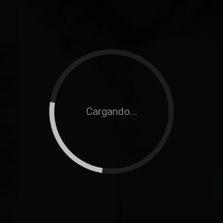
Cargando...