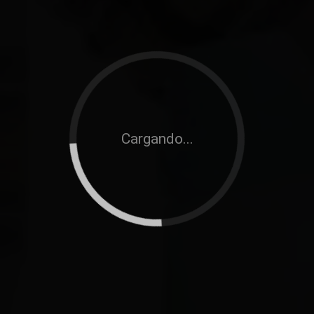
Cargando...